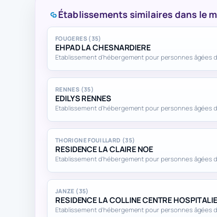
Établissements similaires dans le
FOUGERES (35)
EHPAD LA CHESNARDIERE
Etablissement d'hébergement pour personnes âgées
RENNES (35)
EDILYS RENNES
Etablissement d'hébergement pour personnes âgées
THORIGNE FOUILLARD (35)
RESIDENCE LA CLAIRE NOE
Etablissement d'hébergement pour personnes âgées
JANZE (35)
RESIDENCE LA COLLINE CENTRE HOSPITALI
Etablissement d'hébergement pour personnes âgées