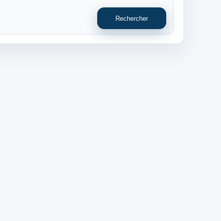
Rechercher