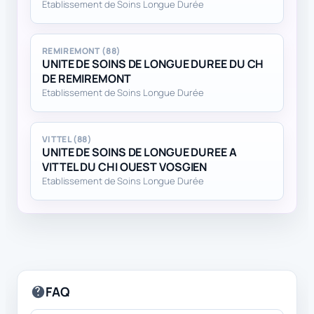
Etablissement de Soins Longue Durée
REMIREMONT (88)
UNITE DE SOINS DE LONGUE DUREE DU CH
DE REMIREMONT
Etablissement de Soins Longue Durée
VITTEL (88)
UNITE DE SOINS DE LONGUE DUREE A
VITTEL DU CHI OUEST VOSGIEN
Etablissement de Soins Longue Durée
FAQ