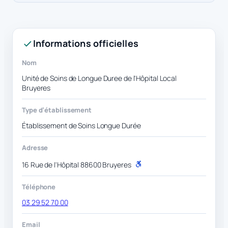
Informations officielles
Nom
Unité de Soins de Longue Duree de l'Hôpital Local
Bruyeres
Type d’établissement
Établissement de Soins Longue Durée
Adresse
16 Rue de l'Hôpital 88600 Bruyeres
P
M
R
Téléphone
03 29 52 70 00
Email