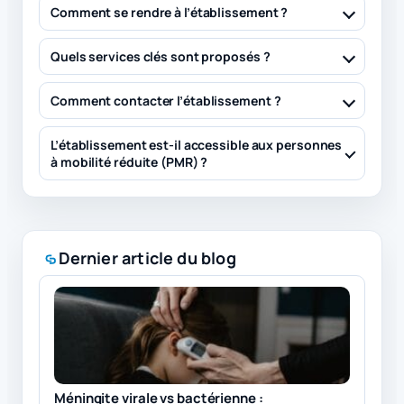
Comment se rendre à l’établissement ?
Quels services clés sont proposés ?
Comment contacter l’établissement ?
L’établissement est-il accessible aux personnes
à mobilité réduite (PMR) ?
Dernier article du blog
Méningite virale vs bactérienne :