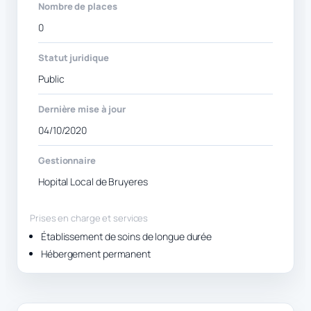
Nombre de places
0
Statut juridique
Public
Dernière mise à jour
04/10/2020
Gestionnaire
Hopital Local de Bruyeres
Prises en charge et services
Établissement de soins de longue durée
Hébergement permanent