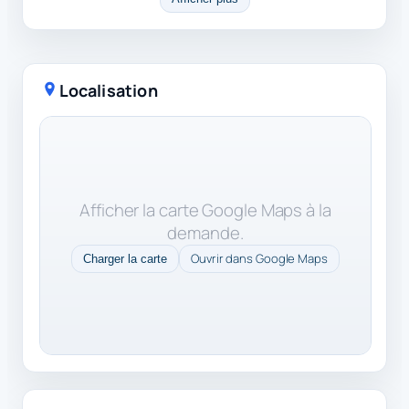
Localisation
Afficher la carte Google Maps à la
demande.
Ouvrir dans Google Maps
Charger la carte