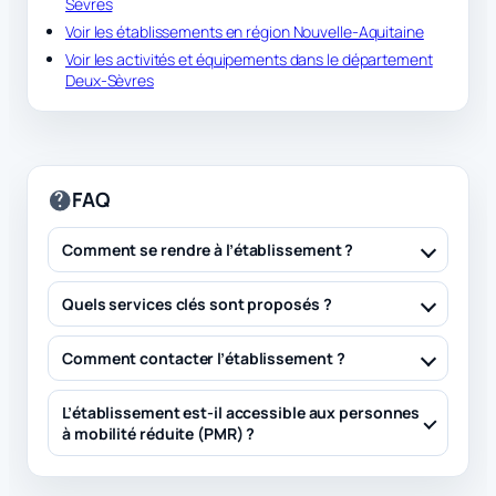
Sèvres
Voir les établissements en région Nouvelle-Aquitaine
Voir les activités et équipements dans le département
Deux-Sèvres
FAQ
Comment se rendre à l’établissement ?
Quels services clés sont proposés ?
Comment contacter l’établissement ?
L’établissement est-il accessible aux personnes
à mobilité réduite (PMR) ?