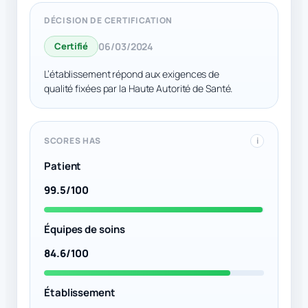
DÉCISION DE CERTIFICATION
Certifié
06/03/2024
L’établissement répond aux exigences de
qualité fixées par la Haute Autorité de Santé.
SCORES HAS
i
Patient
99.5/100
Équipes de soins
84.6/100
Établissement