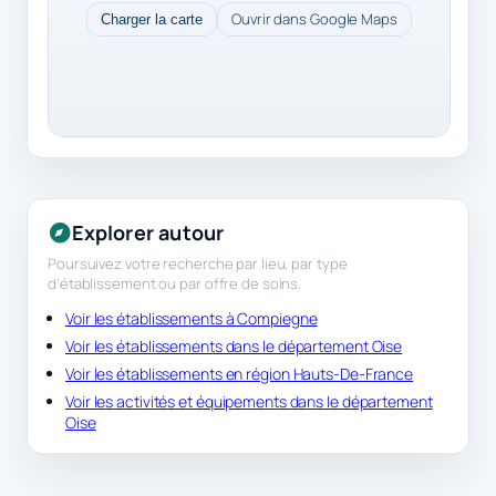
Ouvrir dans Google Maps
Charger la carte
Explorer autour
Poursuivez votre recherche par lieu, par type
d’établissement ou par offre de soins.
Voir les établissements à Compiegne
Voir les établissements dans le département Oise
Voir les établissements en région Hauts-De-France
Voir les activités et équipements dans le département
Oise