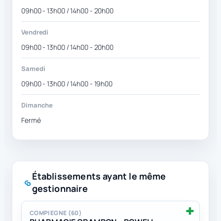
09h00 - 13h00 / 14h00 - 20h00
Vendredi
09h00 - 13h00 / 14h00 - 20h00
Samedi
09h00 - 13h00 / 14h00 - 19h00
Dimanche
Fermé
Établissements ayant le même
gestionnaire
COMPIEGNE (60)