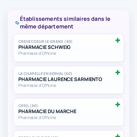
Établissements similaires dans le
même département
CREVECOEUR LE GRAND (60)
PHARMACIE SCHWEIG
Pharmacie d'Officine
LA CHAPELLE EN SERVAL (60)
PHARMACIE LAURENCE SARMIENTO
Pharmacie d'Officine
CREIL (60)
PHARMACIE DU MARCHE
Pharmacie d'Officine