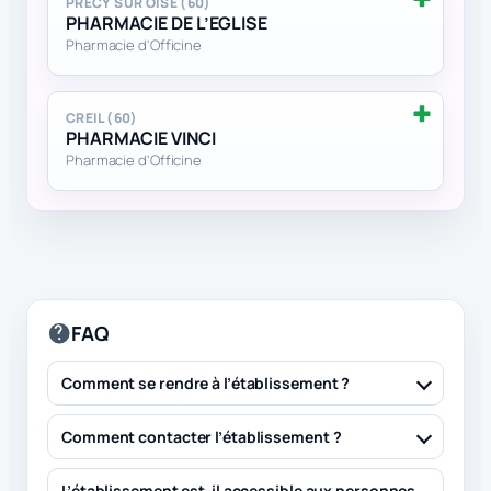
PRECY SUR OISE (60)
PHARMACIE DE L’EGLISE
Pharmacie d'Officine
CREIL (60)
PHARMACIE VINCI
Pharmacie d'Officine
FAQ
Comment se rendre à l’établissement ?
Comment contacter l’établissement ?
L’établissement est-il accessible aux personnes