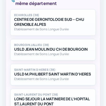
même département
ECHIROLLES (38)
CENTRE DE GERONTOLOGIE SUD – CHU
GRENOBLE ALPES
Etablissement de Soins Longue Durée
BOURGOIN JALLIEU (38)
USLD JEAN MOULIN DU CH DE BOURGOIN
Etablissement de Soins Longue Durée
SAINT-MARTIN D HERES (38)
USLD M.PHILIBERT SAINT MARTIN D’HERES
Etablissement de Soins Longue Durée
SAINT-LAURENT DU PONT (38)
LONG SEJOUR LA MATINIERE DE L’HOPITAL
ST.LAURENT DU PONT