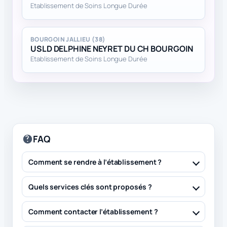
Etablissement de Soins Longue Durée
BOURGOIN JALLIEU (38)
USLD DELPHINE NEYRET DU CH BOURGOIN
Etablissement de Soins Longue Durée
FAQ
Comment se rendre à l’établissement ?
Quels services clés sont proposés ?
Comment contacter l’établissement ?