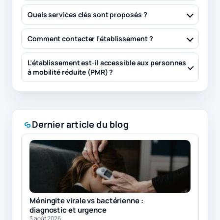
Quels services clés sont proposés ?
Comment contacter l’établissement ?
L’établissement est-il accessible aux personnes
à mobilité réduite (PMR) ?
Dernier article du blog
Méningite virale vs bactérienne :
diagnostic et urgence
3 août 2026