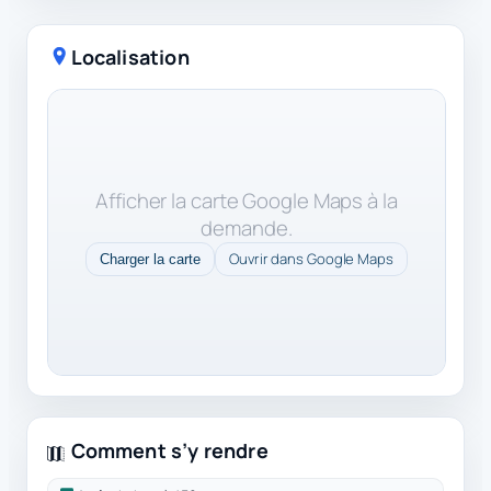
Localisation
Afficher la carte Google Maps à la
demande.
Ouvrir dans Google Maps
Charger la carte
Comment s’y rendre