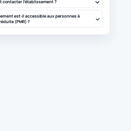
contacter l’établissement ?
sement est-il accessible aux personnes à
réduite (PMR) ?