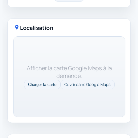
Localisation
Afficher la carte Google Maps à la
demande.
Ouvrir dans Google Maps
Charger la carte