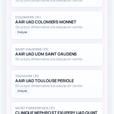
Structure d'Alternative à la dialyse en centre
COLOMIERS (31)
AAIR UAD COLOMIERS MONNET
Structure d'Alternative à la dialyse en centre
Dialyse
SAINT-GAUDENS (31)
AAIR UAD UDM SAINT GAUDENS
Structure d'Alternative à la dialyse en centre
TOULOUSE (31)
AAIR UAD TOULOUSE PERIOLE
Structure d'Alternative à la dialyse en centre
Dialyse
QUINT FONSEGRIVES (31)
CLINIQUE NEPHRO ST EXUPERY UAD QUINT