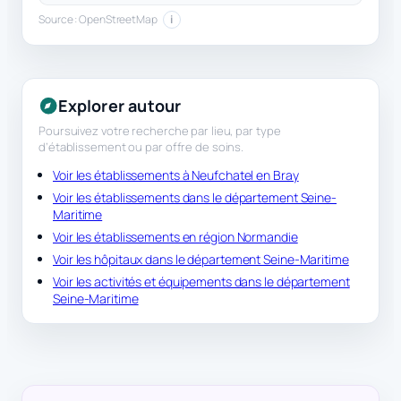
Source : OpenStreetMap
i
Explorer autour
Poursuivez votre recherche par lieu, par type
d’établissement ou par offre de soins.
Voir les établissements à Neufchatel en Bray
Voir les établissements dans le département Seine-
Maritime
Voir les établissements en région Normandie
Voir les hôpitaux dans le département Seine-Maritime
Voir les activités et équipements dans le département
Seine-Maritime