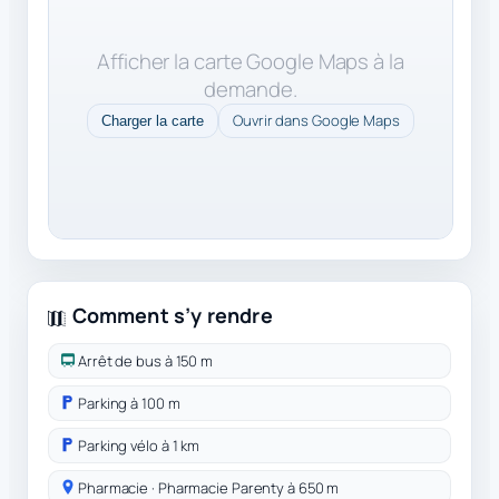
Afficher la carte Google Maps à la
demande.
Ouvrir dans Google Maps
Charger la carte
Comment s’y rendre
Arrêt de bus à 150 m
Parking à 100 m
Parking vélo à 1 km
Pharmacie · Pharmacie Parenty à 650 m