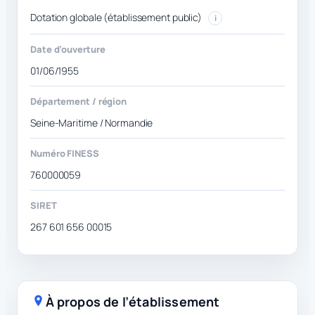
Dotation globale (établissement public)
i
Date d’ouverture
01/06/1955
Département / région
Seine-Maritime / Normandie
Numéro FINESS
760000059
SIRET
267 601 656 00015
À propos de l’établissement