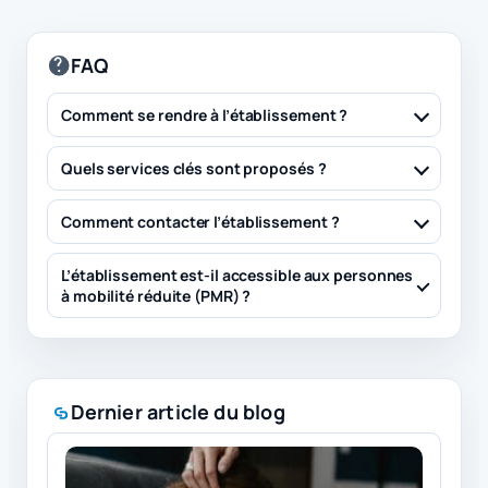
FAQ
Comment se rendre à l’établissement ?
Quels services clés sont proposés ?
Comment contacter l’établissement ?
L’établissement est-il accessible aux personnes
à mobilité réduite (PMR) ?
Dernier article du blog