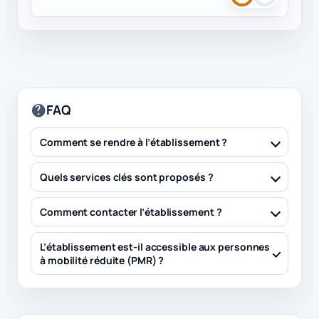
FAQ
Comment se rendre à l’établissement ?
Quels services clés sont proposés ?
Comment contacter l’établissement ?
L’établissement est-il accessible aux personnes
à mobilité réduite (PMR) ?