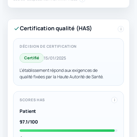
Certification qualité (HAS)
i
DÉCISION DE CERTIFICATION
Certifié
15/01/2025
L’établissement répond aux exigences de
qualité fixées par la Haute Autorité de Santé.
SCORES HAS
i
Patient
97.1/100