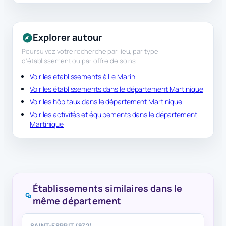
Explorer autour
Poursuivez votre recherche par lieu, par type
d’établissement ou par offre de soins.
Voir les établissements à Le Marin
Voir les établissements dans le département Martinique
Voir les hôpitaux dans le département Martinique
Voir les activités et équipements dans le département
Martinique
Établissements similaires dans le
même département
SAINT-ESPRIT (972)