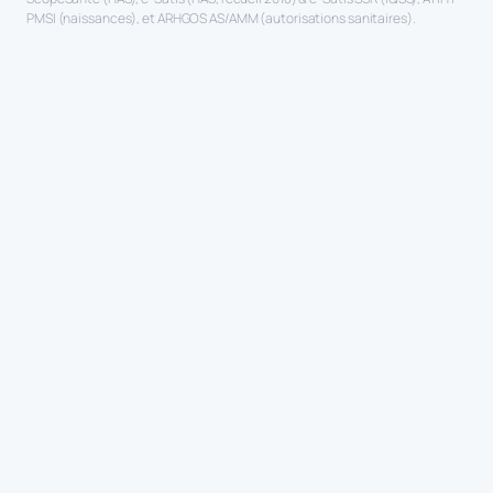
PMSI (naissances), et ARHGOS AS/AMM (autorisations sanitaires).