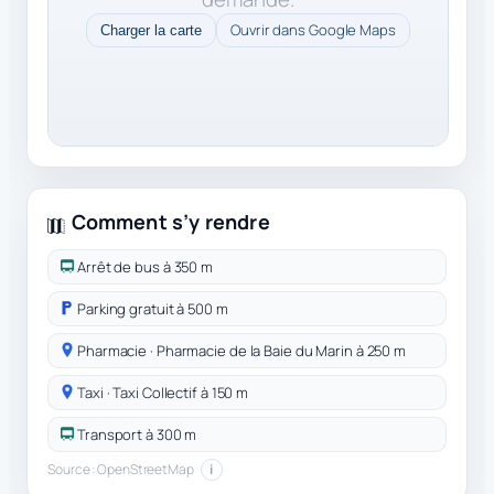
Ouvrir dans Google Maps
Charger la carte
Comment s’y rendre
Arrêt de bus à 350 m
Parking gratuit à 500 m
Pharmacie · Pharmacie de la Baie du Marin à 250 m
Taxi · Taxi Collectif à 150 m
Transport à 300 m
Source : OpenStreetMap
i