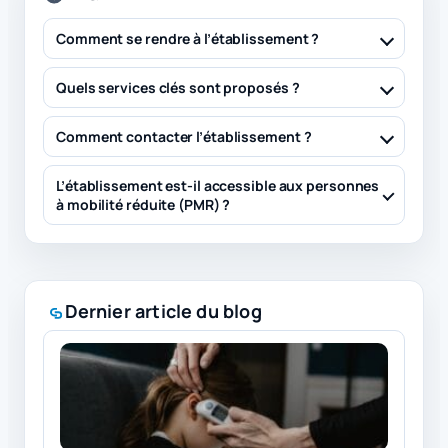
Comment se rendre à l’établissement ?
Quels services clés sont proposés ?
Comment contacter l’établissement ?
L’établissement est-il accessible aux personnes
à mobilité réduite (PMR) ?
Dernier article du blog