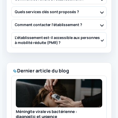
Quels services clés sont proposés ?
Comment contacter l’établissement ?
L’établissement est-il accessible aux personnes
à mobilité réduite (PMR) ?
Dernier article du blog
Méningite virale vs bactérienne :
diagnostic et urgence