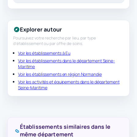
Explorer autour
Poursuivez votre recherche par lieu, par type
d’établissement ou par offre de soins.
Voir les établissements à Eu
Voir les établissements dans le département Seine-
Maritime
Voir les établissements en région Normandie
Voir les activités et équipements dans le département
Seine-Maritime
Établissements similaires dans le
même département