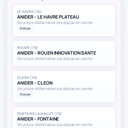
LE HAVRE (76)
ANIDER – LE HAVRE PLATEAU
Structure d'Alternative à la dialyse en centre
Dialyse
ROUEN (76)
ANIDER – ROUEN INNOVATION SANTE
Structure d'Alternative à la dialyse en centre
CLEON (76)
ANIDER – CLEON
Structure d'Alternative à la dialyse en centre
Dialyse
FONTAINE LA MALLET (76)
ANIDER – FONTAINE
Structure d'Alternative à la dialyse en centre