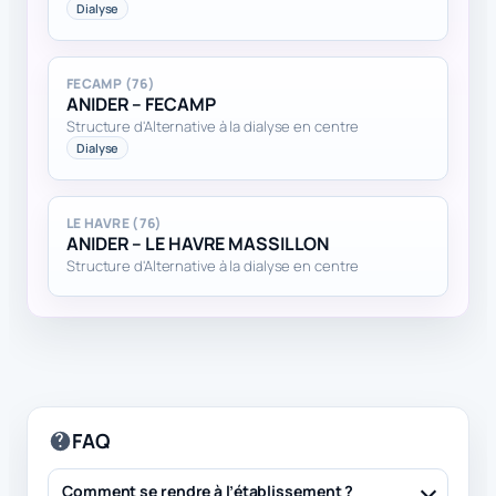
Dialyse
FECAMP (76)
ANIDER – FECAMP
Structure d'Alternative à la dialyse en centre
Dialyse
LE HAVRE (76)
ANIDER – LE HAVRE MASSILLON
Structure d'Alternative à la dialyse en centre
FAQ
Comment se rendre à l’établissement ?