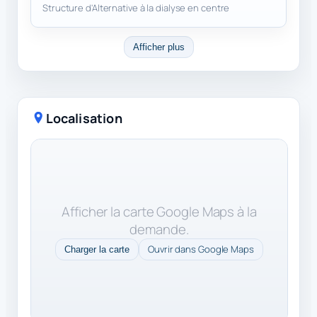
Structure d'Alternative à la dialyse en centre
Afficher plus
Localisation
Afficher la carte Google Maps à la
demande.
Ouvrir dans Google Maps
Charger la carte